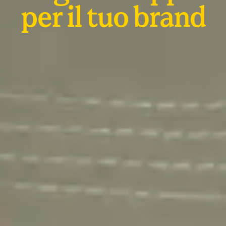
per il tuo brand