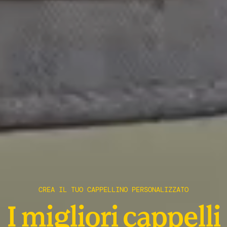
CREA IL TUO CAPPELLINO PERSONALIZZATO
I migliori cappelli