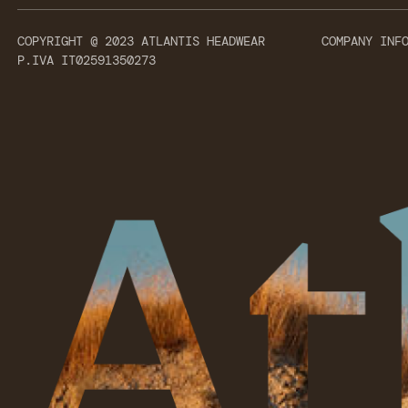
COPYRIGHT @ 2023 ATLANTIS HEADWEAR
COMPANY INF
P.IVA IT02591350273