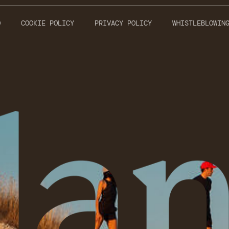
O
COOKIE POLICY
PRIVACY POLICY
WHISTLEBLOWIN