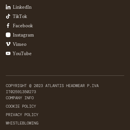
LinkedIn
TikTok
Facebook
Instagram
Vimeo
YouTube
COPYRIGHT @ 2023 ATLANTIS HEADWEAR P.IVA
IT02591350273
COMPANY INFO
COOKIE POLICY
PRIVACY POLICY
WHISTLEBLOWING