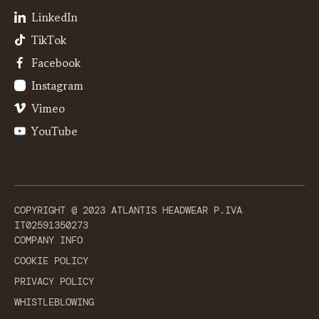
LinkedIn
TikTok
Facebook
Instagram
Vimeo
YouTube
COPYRIGHT @ 2023 ATLANTIS HEADWEAR P.IVA
IT02591350273
COMPANY INFO
COOKIE POLICY
PRIVACY POLICY
WHISTLEBLOWING